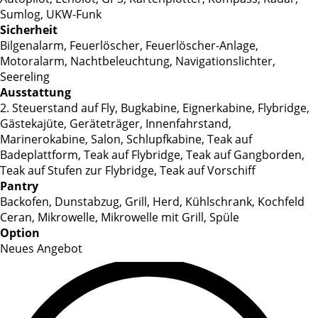
Sumlog, UKW-Funk
Sicherheit
Bilgenalarm, Feuerlöscher, Feuerlöscher-Anlage,
Motoralarm, Nachtbeleuchtung, Navigationslichter,
Seereling
Ausstattung
2. Steuerstand auf Fly, Bugkabine, Eignerkabine, Flybridge,
Gästekajüte, Geräteträger, Innenfahrstand,
Marinerokabine, Salon, Schlupfkabine, Teak auf
Badeplattform, Teak auf Flybridge, Teak auf Gangborden,
Teak auf Stufen zur Flybridge, Teak auf Vorschiff
Pantry
Backofen, Dunstabzug, Grill, Herd, Kühlschrank, Kochfeld
Ceran, Mikrowelle, Mikrowelle mit Grill, Spüle
Option
Neues Angebot