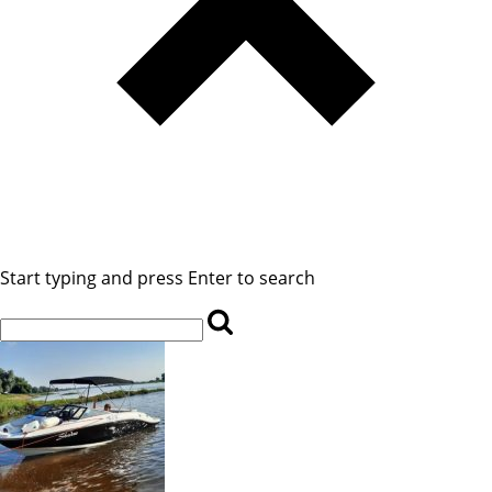
Start typing and press Enter to search