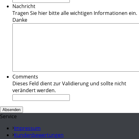
Nachricht
Tragen Sie hier bitte alle wichtigen Informationen ein.
Danke
Comments
Dieses Feld dient zur Validierung und sollte nicht
verändert werden.
Service
Impressum
Kundenbewertungen