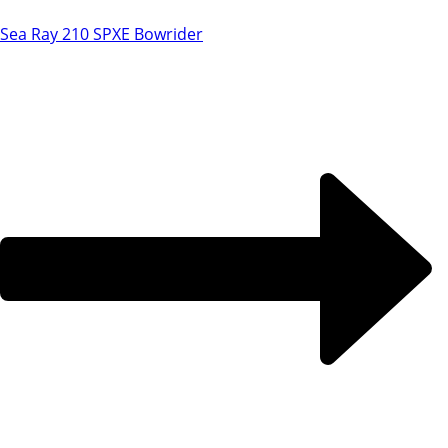
Sea Ray 210 SPXE Bowrider