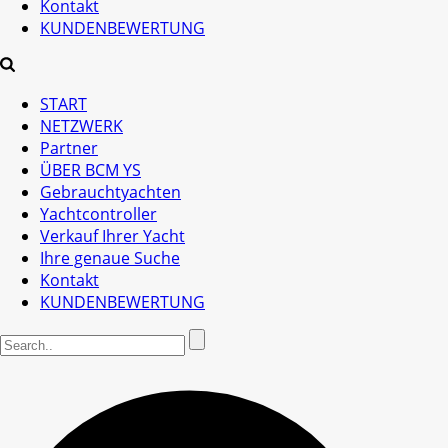
Kontakt
KUNDENBEWERTUNG
START
NETZWERK
Partner
ÜBER BCM YS
Gebrauchtyachten
Yachtcontroller
Verkauf Ihrer Yacht
Ihre genaue Suche
Kontakt
KUNDENBEWERTUNG