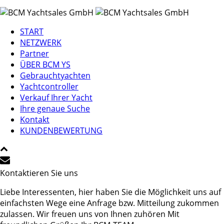
START
NETZWERK
Partner
ÜBER BCM YS
Gebrauchtyachten
Yachtcontroller
Verkauf Ihrer Yacht
Ihre genaue Suche
Kontakt
KUNDENBEWERTUNG
Kontaktieren Sie uns
Liebe Interessenten, hier haben Sie die Möglichkeit uns auf
einfachsten Wege eine Anfrage bzw. Mitteilung zukommen
zulassen. Wir freuen uns von Ihnen zuhören Mit