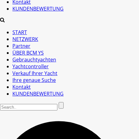
Kontakt
KUNDENBEWERTUNG
START
NETZWERK
Partner
ÜBER BCM YS
Gebrauchtyachten
Yachtcontroller
Verkauf Ihrer Yacht
Ihre genaue Suche
Kontakt
KUNDENBEWERTUNG