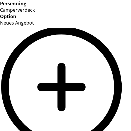
Persenning
Camperverdeck
Option
Neues Angebot