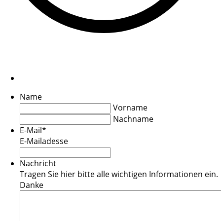
Name
Vorname
Nachname
E-Mail
*
E-Mailadesse
Nachricht
Tragen Sie hier bitte alle wichtigen Informationen ein.
Danke