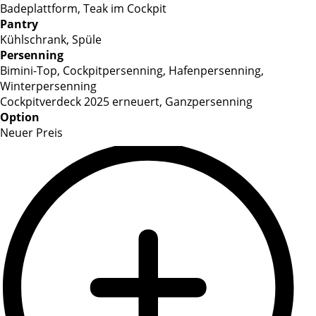
Badeplattform, Teak im Cockpit
Pantry
Kühlschrank, Spüle
Persenning
Bimini-Top, Cockpitpersenning, Hafenpersenning,
Winterpersenning
Cockpitverdeck 2025 erneuert, Ganzpersenning
Option
Neuer Preis