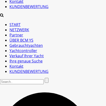
Kontakt
KUNDENBEWERTUNG
START
NETZWERK
Partner
ÜBER BCM YS
Gebrauchtyachten
Yachtcontroller
Verkauf Ihrer Yacht
Ihre genaue Suche
Kontakt
KUNDENBEWERTUNG