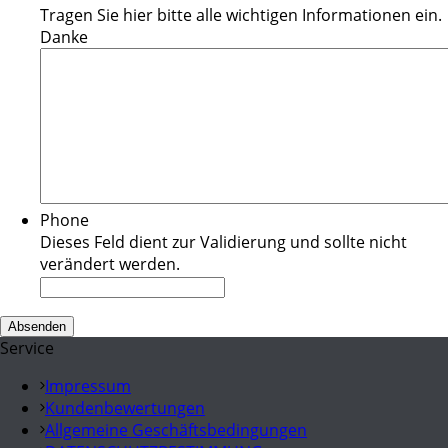
Tragen Sie hier bitte alle wichtigen Informationen ein.
Danke
Phone
Dieses Feld dient zur Validierung und sollte nicht
verändert werden.
Service
Impressum
Kundenbewertungen
Allgemeine Geschäftsbedingungen