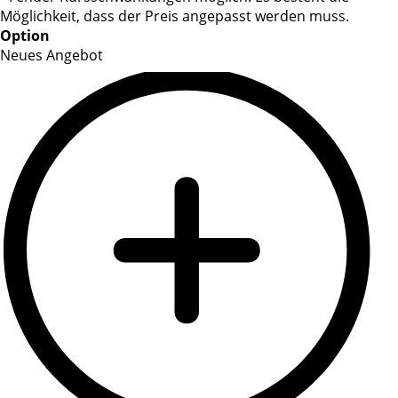
Möglichkeit, dass der Preis angepasst werden muss.
Option
Neues Angebot