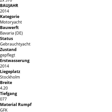
BAUJAHR
2014
Kategorie
Motoryacht
Bauwerft
Bavaria (DE)
Status
Gebrauchtyacht
Zustand
gepflegt
Erstwasserung
2014
Liegeplatz
Stockholm
Breite
4.20
Tiefgang
077
Material Rumpf
GFK