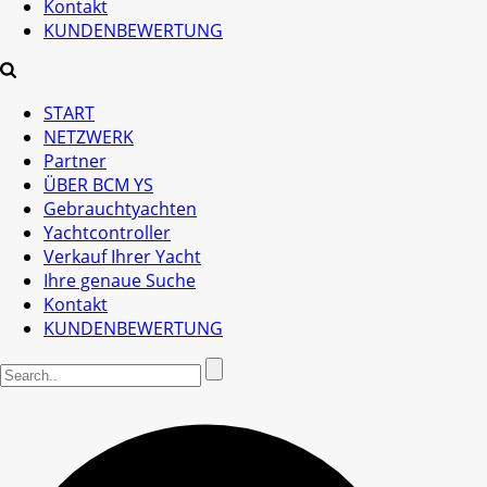
Kontakt
KUNDENBEWERTUNG
START
NETZWERK
Partner
ÜBER BCM YS
Gebrauchtyachten
Yachtcontroller
Verkauf Ihrer Yacht
Ihre genaue Suche
Kontakt
KUNDENBEWERTUNG