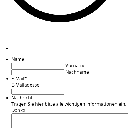
Name
Vorname
Nachname
E-Mail
*
E-Mailadesse
Nachricht
Tragen Sie hier bitte alle wichtigen Informationen ein.
Danke