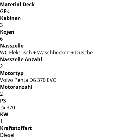
Material Deck
GFK
Kabinen
3
Kojen
6
Nasszelle
WC Elektrisch + Waschbecken + Dusche
Nasszelle Anzahl
2
Motortyp
Volvo Penta D6 370 EVC
Motoranzahl
2
PS
2x 370
KW
1
Kraftstoffart
Diesel