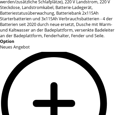
werden/zusätzliche Schlafplätze), 220 V Landstrom, 220 V
Steckdose, Landstromkabel, Batterie-Ladegerät,
Batteriestatusüberwachung, Batteriebank 2x115Ah
Starterbatterien und 3x115Ah Verbrauchsbatterien - 4 der
Batterien seit 2020 durch neue ersetzt, Dusche mit Warm-
und Kaltwasser an der Badeplattform, versenkte Badeleiter
an der Badeplattform, Fenderhalter, Fender und Seile.
Option
Neues Angebot