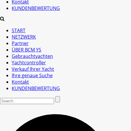
Kontakt
KUNDENBEWERTUNG
START
NETZWERK
Partner
ÜBER BCM YS
Gebrauchtyachten
Yachtcontroller
Verkauf Ihrer Yacht
Ihre genaue Suche
Kontakt
KUNDENBEWERTUNG