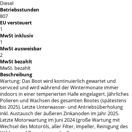
Diesel
Betriebsstunden
807
EU versteuert
1
MwSt inklusiv
1
MwSt ausweisbar
2
MwSt bezahlt
MwSt. bezahlt
Beschreibung
Wartung: Das Boot wird kontinuierlich gewartet und
serviced und wird während der Wintermonate immer
indoors in einer temperierten Halle eingelagert. Jährliches
Polieren und Wachsen des gesamten Bootes (spätestens
bis 2025). Letzte Unterwasser- und Antriebsüberholung
inkl. Austausch der äußeren Zinkanoden im Jahr 2025.
Letzte Motorwartung im Juni 2024 (große Wartung mit
Wechsel des Motoröls, aller Filter, Impeller, Reinigung des