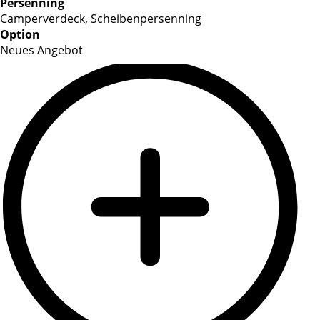
Persenning
Camperverdeck, Scheibenpersenning
Option
Neues Angebot