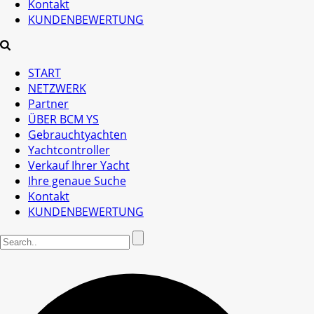
Kontakt
KUNDENBEWERTUNG
START
NETZWERK
Partner
ÜBER BCM YS
Gebrauchtyachten
Yachtcontroller
Verkauf Ihrer Yacht
Ihre genaue Suche
Kontakt
KUNDENBEWERTUNG