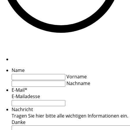
Name
Vorname
Nachname
E-Mail
*
E-Mailadesse
Nachricht
Tragen Sie hier bitte alle wichtigen Informationen ein.
Danke