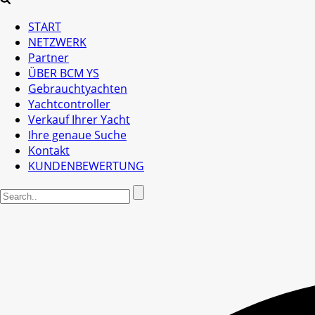
START
NETZWERK
Partner
ÜBER BCM YS
Gebrauchtyachten
Yachtcontroller
Verkauf Ihrer Yacht
Ihre genaue Suche
Kontakt
KUNDENBEWERTUNG