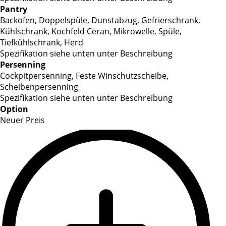
Pantry
Backofen, Doppelspüle, Dunstabzug, Gefrierschrank,
Kühlschrank, Kochfeld Ceran, Mikrowelle, Spüle,
Tiefkühlschrank, Herd
Spezifikation siehe unten unter Beschreibung
Persenning
Cockpitpersenning, Feste Winschutzscheibe,
Scheibenpersenning
Spezifikation siehe unten unter Beschreibung
Option
Neuer Preis