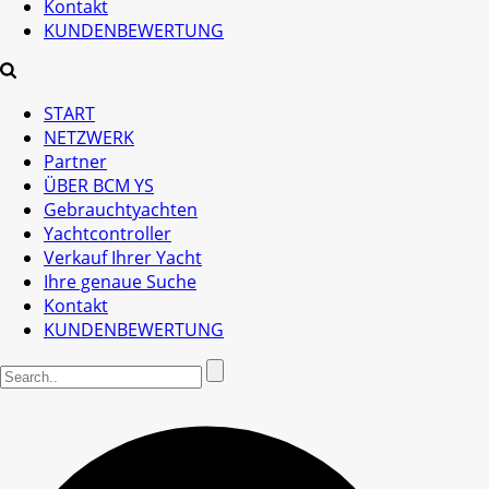
Kontakt
KUNDENBEWERTUNG
START
NETZWERK
Partner
ÜBER BCM YS
Gebrauchtyachten
Yachtcontroller
Verkauf Ihrer Yacht
Ihre genaue Suche
Kontakt
KUNDENBEWERTUNG