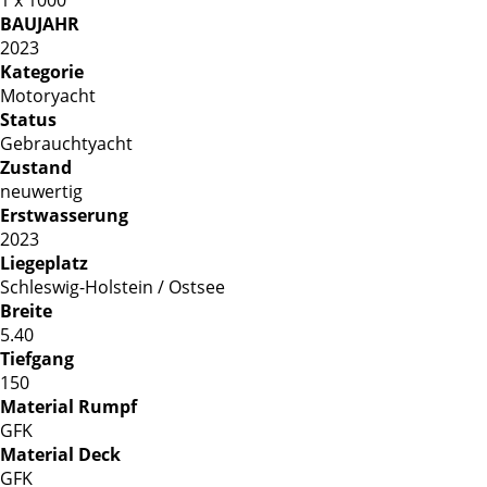
BAUJAHR
2023
Kategorie
Motoryacht
Status
Gebrauchtyacht
Zustand
neuwertig
Erstwasserung
2023
Liegeplatz
Schleswig-Holstein / Ostsee
Breite
5.40
Tiefgang
150
Material Rumpf
GFK
Material Deck
GFK