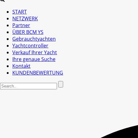
START
NETZWERK
Partner
ÜBER BCM YS
Gebrauchtyachten
Yachtcontroller
Verkauf Ihrer Yacht
Ihre genaue Suche
Kontakt
KUNDENBEWERTUNG