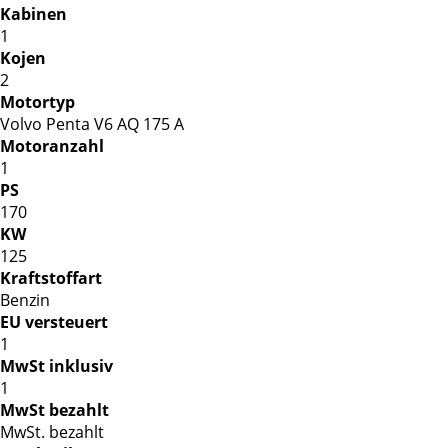
Kabinen
1
Kojen
2
Motortyp
Volvo Penta V6 AQ 175 A
Motoranzahl
1
PS
170
KW
125
Kraftstoffart
Benzin
EU versteuert
1
MwSt inklusiv
1
MwSt bezahlt
MwSt. bezahlt