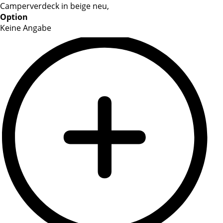
Camperverdeck in beige neu,
Option
Keine Angabe