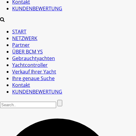
Kontakt
KUNDENBEWERTUNG
START
NETZWERK
Partner
ÜBER BCM YS
Gebrauchtyachten
Yachtcontroller
Verkauf Ihrer Yacht
Ihre genaue Suche
Kontakt
KUNDENBEWERTUNG