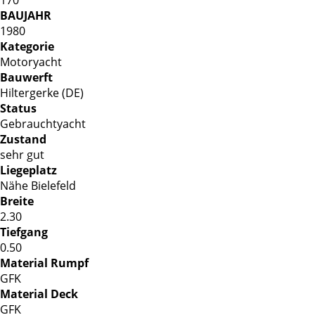
BAUJAHR
1980
Kategorie
Motoryacht
Bauwerft
Hiltergerke (DE)
Status
Gebrauchtyacht
Zustand
sehr gut
Liegeplatz
Nähe Bielefeld
Breite
2.30
Tiefgang
0.50
Material Rumpf
GFK
Material Deck
GFK