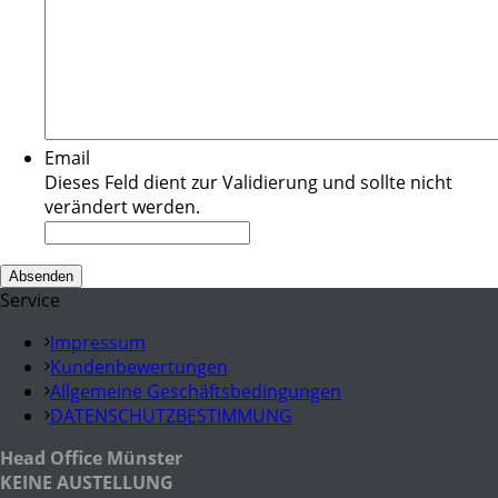
Email
Dieses Feld dient zur Validierung und sollte nicht
verändert werden.
Service
Impressum
Kundenbewertungen
Allgemeine Geschäftsbedingungen
DATENSCHUTZBESTIMMUNG
Head Office Münster
KEINE AUSTELLUNG