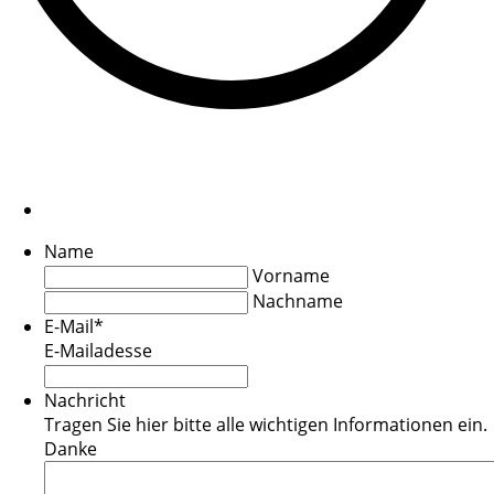
Name
Vorname
Nachname
E-Mail
*
E-Mailadesse
Nachricht
Tragen Sie hier bitte alle wichtigen Informationen ein.
Danke