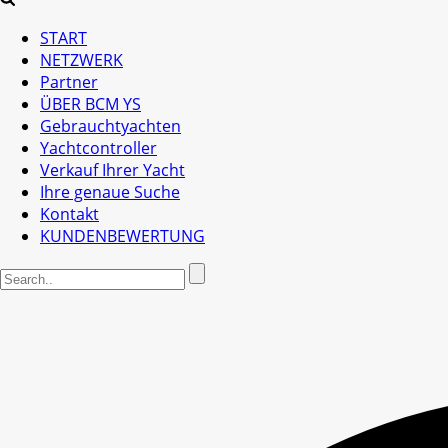
START
NETZWERK
Partner
ÜBER BCM YS
Gebrauchtyachten
Yachtcontroller
Verkauf Ihrer Yacht
Ihre genaue Suche
Kontakt
KUNDENBEWERTUNG