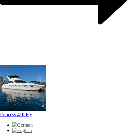
Princess 410 Fly