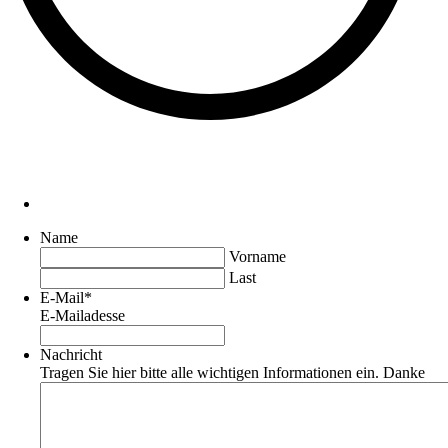
Name
Vorname
Last
E-Mail
*
E-Mailadesse
Nachricht
Tragen Sie hier bitte alle wichtigen Informationen ein. Danke