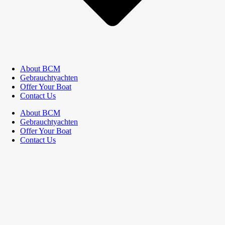
About BCM
Gebrauchtyachten
Offer Your Boat
Contact Us
About BCM
Gebrauchtyachten
Offer Your Boat
Contact Us