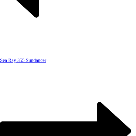
Sea Ray 355 Sundancer