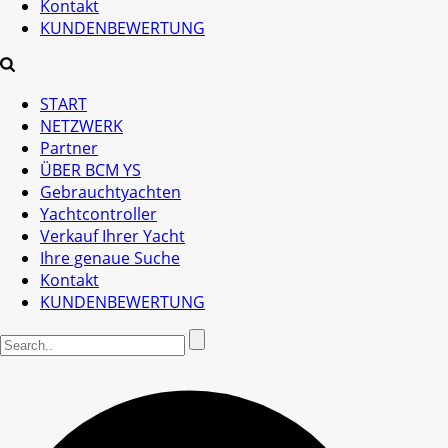
Kontakt
KUNDENBEWERTUNG
START
NETZWERK
Partner
ÜBER BCM YS
Gebrauchtyachten
Yachtcontroller
Verkauf Ihrer Yacht
Ihre genaue Suche
Kontakt
KUNDENBEWERTUNG