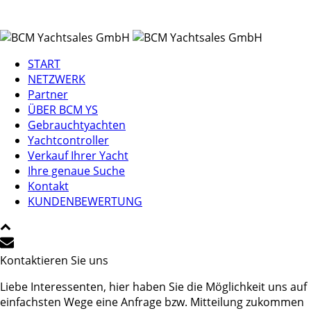
START
NETZWERK
Partner
ÜBER BCM YS
Gebrauchtyachten
Yachtcontroller
Verkauf Ihrer Yacht
Ihre genaue Suche
Kontakt
KUNDENBEWERTUNG
Kontaktieren Sie uns
Liebe Interessenten, hier haben Sie die Möglichkeit uns auf
einfachsten Wege eine Anfrage bzw. Mitteilung zukommen