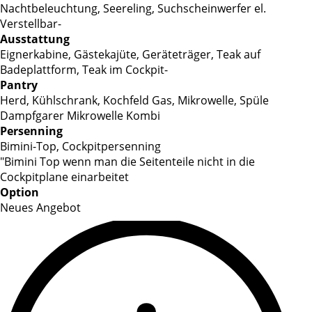
Nachtbeleuchtung, Seereling, Suchscheinwerfer el.
Verstellbar-
Ausstattung
Eignerkabine, Gästekajüte, Geräteträger, Teak auf
Badeplattform, Teak im Cockpit-
Pantry
Herd, Kühlschrank, Kochfeld Gas, Mikrowelle, Spüle
Dampfgarer Mikrowelle Kombi
Persenning
Bimini-Top, Cockpitpersenning
"Bimini Top wenn man die Seitenteile nicht in die
Cockpitplane einarbeitet
Option
Neues Angebot