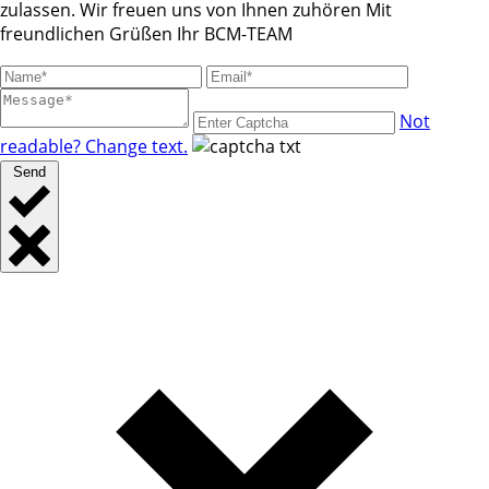
zulassen. Wir freuen uns von Ihnen zuhören Mit
freundlichen Grüßen Ihr BCM-TEAM
Not
readable? Change text.
Send