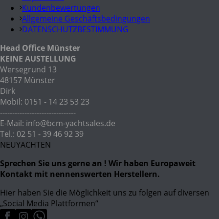
Kundenbewertungen
Allgemeine Geschäftsbedingungen
DATENSCHUTZBESTIMMUNG
Head Office Münster
KEINE AUSTELLUNG
Wersegrund 13
48157 Münster
Dirk
Mobil: 0151 - 14 23 53 23
-------------------------------
E-Mail: info@bcm-yachtsales.de
Tel.: 02 51 - 39 46 92 39
NEUYACHTEN
Sprechen Sie uns gerne an ! Wir haben Europaweit
Kontakt mit nennenswerten Herstellern.
Hier haben Sie die Möglichkeit uns zu folgen auf diversen
„Social Media Plattformen“