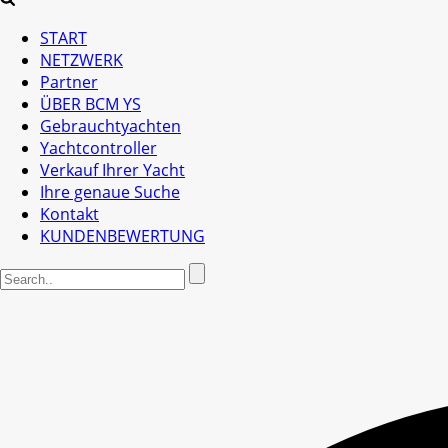
START
NETZWERK
Partner
ÜBER BCM YS
Gebrauchtyachten
Yachtcontroller
Verkauf Ihrer Yacht
Ihre genaue Suche
Kontakt
KUNDENBEWERTUNG