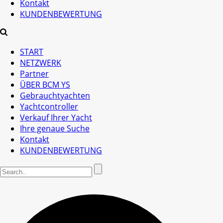
Kontakt
KUNDENBEWERTUNG
START
NETZWERK
Partner
ÜBER BCM YS
Gebrauchtyachten
Yachtcontroller
Verkauf Ihrer Yacht
Ihre genaue Suche
Kontakt
KUNDENBEWERTUNG