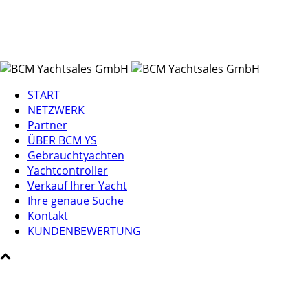
START
NETZWERK
Partner
ÜBER BCM YS
Gebrauchtyachten
Yachtcontroller
Verkauf Ihrer Yacht
Ihre genaue Suche
Kontakt
KUNDENBEWERTUNG