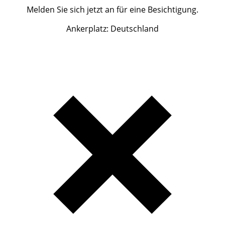
Melden Sie sich jetzt an für eine Besichtigung.
Ankerplatz: Deutschland