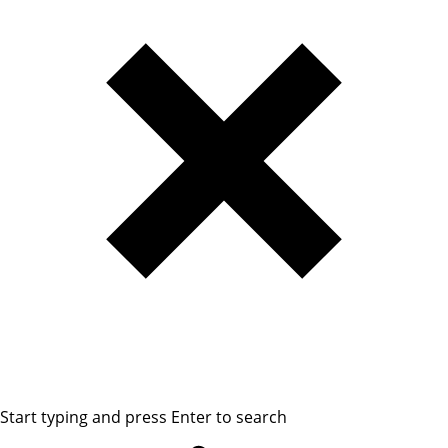
Start typing and press Enter to search