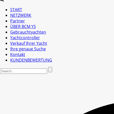
START
NETZWERK
Partner
ÜBER BCM YS
Gebrauchtyachten
Yachtcontroller
Verkauf Ihrer Yacht
Ihre genaue Suche
Kontakt
KUNDENBEWERTUNG