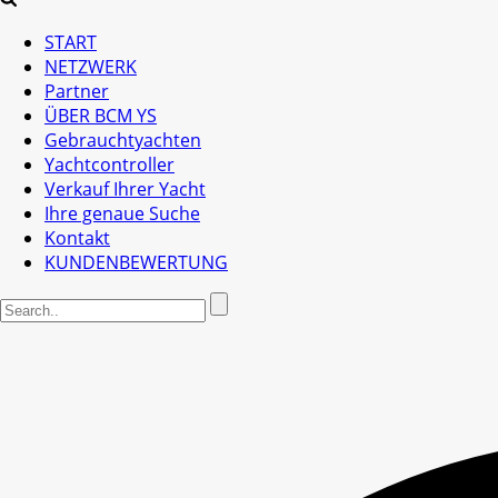
START
NETZWERK
Partner
ÜBER BCM YS
Gebrauchtyachten
Yachtcontroller
Verkauf Ihrer Yacht
Ihre genaue Suche
Kontakt
KUNDENBEWERTUNG