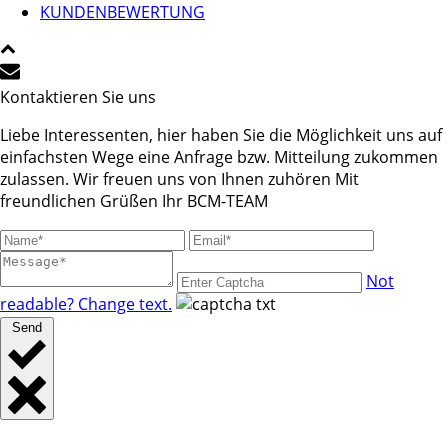
KUNDENBEWERTUNG
Kontaktieren Sie uns
Liebe Interessenten, hier haben Sie die Möglichkeit uns auf
einfachsten Wege eine Anfrage bzw. Mitteilung zukommen
zulassen. Wir freuen uns von Ihnen zuhören Mit
freundlichen Grüßen Ihr BCM-TEAM
Not
readable? Change text.
Send