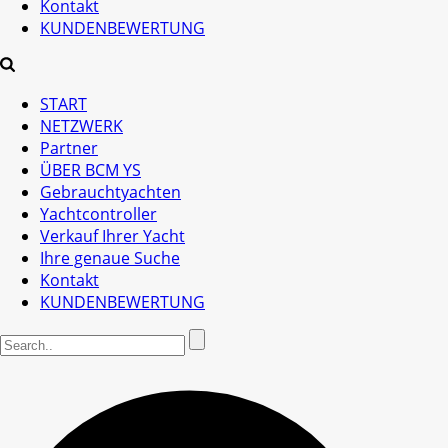
Kontakt
KUNDENBEWERTUNG
START
NETZWERK
Partner
ÜBER BCM YS
Gebrauchtyachten
Yachtcontroller
Verkauf Ihrer Yacht
Ihre genaue Suche
Kontakt
KUNDENBEWERTUNG