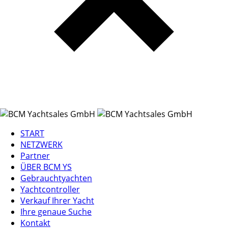
START
NETZWERK
Partner
ÜBER BCM YS
Gebrauchtyachten
Yachtcontroller
Verkauf Ihrer Yacht
Ihre genaue Suche
Kontakt