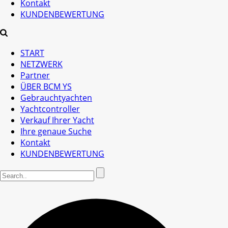
Kontakt
KUNDENBEWERTUNG
START
NETZWERK
Partner
ÜBER BCM YS
Gebrauchtyachten
Yachtcontroller
Verkauf Ihrer Yacht
Ihre genaue Suche
Kontakt
KUNDENBEWERTUNG