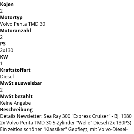
Kojen
2
Motortyp
Volvo Penta TMD 30
Motoranzahl
2
PS
2x130
KW
1
Kraftstoffart
Diesel
MwSt ausweisbar
2
MwSt bezahlt
Keine Angabe
Beschreibung
Details Newsletter: Sea Ray 300 "Express Cruiser" - Bj. 1980
2x Volvo Penta TMD 30 5-Zylinder "Welle" Diesel (2x 130PS)
Ein zeitlos schöner "Klassiker" Gepflegt, mit Volvo-Diesel-