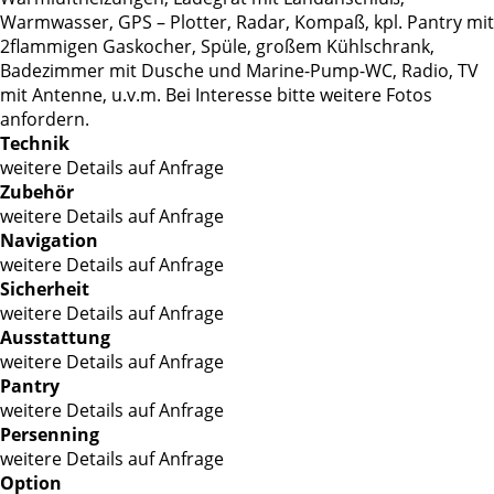
Warmwasser, GPS – Plotter, Radar, Kompaß, kpl. Pantry mit
2flammigen Gaskocher, Spüle, großem Kühlschrank,
Badezimmer mit Dusche und Marine-Pump-WC, Radio, TV
mit Antenne, u.v.m. Bei Interesse bitte weitere Fotos
anfordern.
Technik
weitere Details auf Anfrage
Zubehör
weitere Details auf Anfrage
Navigation
weitere Details auf Anfrage
Sicherheit
weitere Details auf Anfrage
Ausstattung
weitere Details auf Anfrage
Pantry
weitere Details auf Anfrage
Persenning
weitere Details auf Anfrage
Option