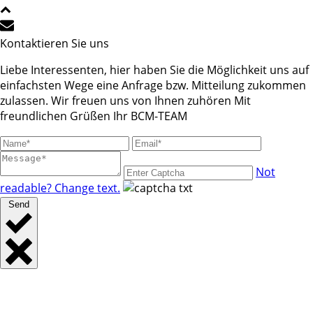
Kontaktieren Sie uns
Liebe Interessenten, hier haben Sie die Möglichkeit uns auf
einfachsten Wege eine Anfrage bzw. Mitteilung zukommen
zulassen. Wir freuen uns von Ihnen zuhören Mit
freundlichen Grüßen Ihr BCM-TEAM
Not
readable? Change text.
Send