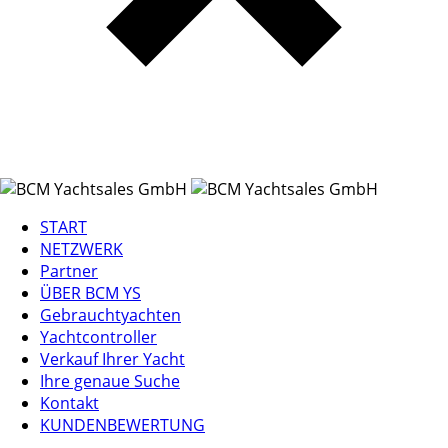
START
NETZWERK
Partner
ÜBER BCM YS
Gebrauchtyachten
Yachtcontroller
Verkauf Ihrer Yacht
Ihre genaue Suche
Kontakt
KUNDENBEWERTUNG