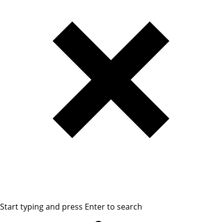
Start typing and press Enter to search