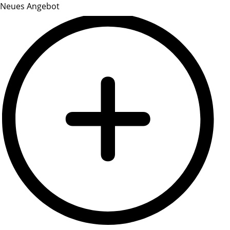
Neues Angebot