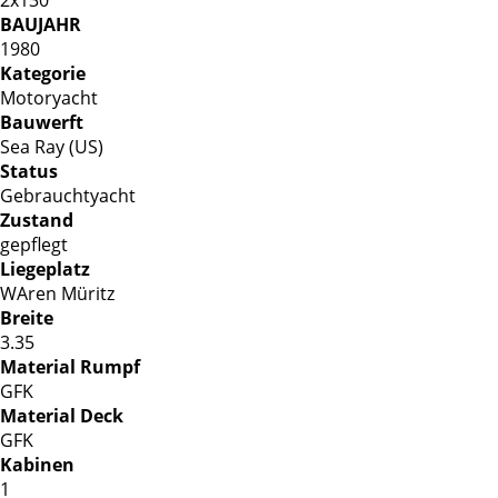
BAUJAHR
1980
Kategorie
Motoryacht
Bauwerft
Sea Ray (US)
Status
Gebrauchtyacht
Zustand
gepflegt
Liegeplatz
WAren Müritz
Breite
3.35
Material Rumpf
GFK
Material Deck
GFK
Kabinen
1