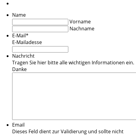
Name
Vorname
Nachname
E-Mail
*
E-Mailadesse
Nachricht
Tragen Sie hier bitte alle wichtigen Informationen ein.
Danke
Email
Dieses Feld dient zur Validierung und sollte nicht